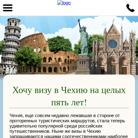
Хочу визу в Чехию на целых
пять лет!
Чехия, еще совсем недавно лежавшая в стороне от
проторенных туристических маршрутов, стала теперь
удивительно популярной среди российских
путешественников. Ныне же визы в Чехию
запрашиваются нашими соотечественниками наиболее