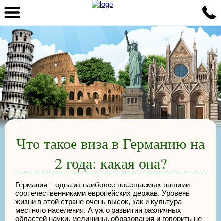
Что такое виза в Германию на
2 года: какая она?
Германия – одна из наиболее посещаемых нашими
соотечественниками европейских держав. Уровень
жизни в этой стране очень высок, как и культура
местного населения. А уж о развитии различных
областей науки, медицины, образования и говорить не