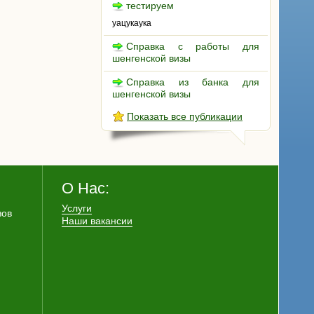
тестируем
уацукаука
Справка с работы для
шенгенской визы
Справка из банка для
шенгенской визы
Показать все публикации
О Нас:
Услуги
зов
Наши вакансии