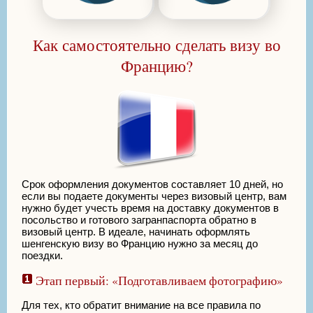
Как самостоятельно сделать визу во
Францию?
Срок оформления документов составляет 10 дней, но
если вы подаете документы через визовый центр, вам
нужно будет учесть время на доставку документов в
посольство и готового загранпаспорта обратно в
визовый центр. В идеале, начинать оформлять
шенгенскую визу во Францию нужно за месяц до
поездки.
Этап первый: «Подготавливаем фотографию»
Для тех, кто обратит внимание на все правила по