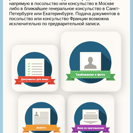
напрямую в посольство или консульство в Москве
либо в ближайшее генеральное консульство в Санкт-
Петербурге или Екатеринбурге. Подача документов в
посольство или консульство Франции возможна
исключительно по предварительной записи.