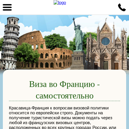
Виза во Францию -
самостоятельно
Красавица-Франция к вопросам визовой политики
относится по европейски строго. Документы на
получение туристической визы можно подать через
любой из французских визовых центров,
расположенных во всех крупных городах России, или