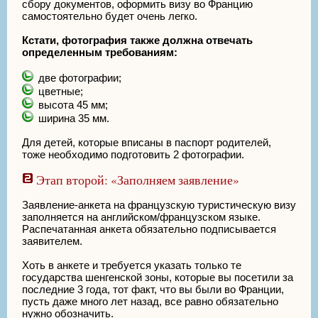
сбору документов, оформить визу во Францию
самостоятельно будет очень легко.
Кстати, фотография также должна отвечать
определенным требованиям:
две фотографии;
цветные;
высота 45 мм;
ширина 35 мм.
Для детей, которые вписаны в паспорт родителей,
тоже необходимо подготовить 2 фотографии.
Этап второй: «Заполняем заявление»
Заявление-анкета на французскую туристическую визу
заполняется на английском/французском языке.
Распечатанная анкета обязательно подписывается
заявителем.
Хоть в анкете и требуется указать только те
государства шенгенской зоны, которые вы посетили за
последние 3 года, тот факт, что вы были во Франции,
пусть даже много лет назад, все равно обязательно
нужно обозначить.