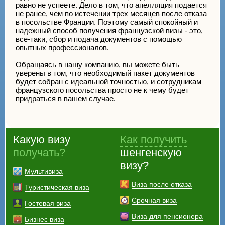
равно не успеете. Дело в том, что апелляция подается
не ранее, чем по истечении трех месяцев после отказа
в посольстве Франции. Поэтому самый спокойный и
надежный способ получения французской визы - это,
все-таки, сбор и подача документов с помощью
опытных профессионалов.
Обращаясь в нашу компанию, вы можете быть
уверены в том, что необходимый пакет документов
будет собран с идеальной точностью, и сотрудникам
французского посольства просто не к чему будет
придраться в вашем случае.
Какую визу
Как получить
получать?
шенгенскую
визу?
Мультивиза
Виза после отказа
Туристическая виза
Срочная виза
Гостевая виза
Виза для пенсионера
Бизнес виза