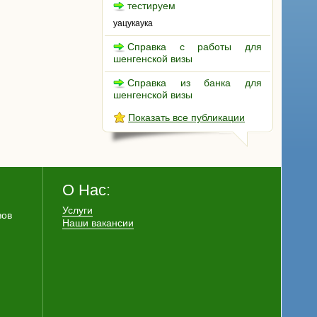
тестируем
уацукаука
Справка с работы для
шенгенской визы
Справка из банка для
шенгенской визы
Показать все публикации
О Нас:
Услуги
зов
Наши вакансии