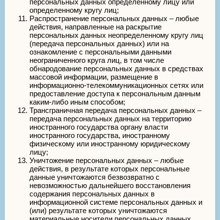
персональных данных определенному лицу или
определенному кругу лиц;
Распространение персональных данных – любые
действия, направленные на раскрытие
персональных данных неопределенному кругу лиц
(передача персональных данных) или на
ознакомление с персональными данными
неограниченного круга лиц, в том числе
обнародование персональных данных в средствах
массовой информации, размещение в
информационно-телекоммуникационных сетях или
предоставление доступа к персональным данным
каким-либо иным способом;
Трансграничная передача персональных данных –
передача персональных данных на территорию
иностранного государства органу власти
иностранного государства, иностранному
физическому или иностранному юридическому
лицу;
Уничтожение персональных данных – любые
действия, в результате которых персональные
данные уничтожаются безвозвратно с
невозможностью дальнейшего восстановления
содержания персональных данных в
информационной системе персональных данных и
(или) результате которых уничтожаются
материальные носители персональных данных.