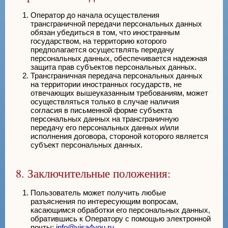
Оператор до начала осуществления
трансграничной передачи персональных данных
обязан убедиться в том, что иностранным
государством, на территорию которого
предполагается осуществлять передачу
персональных данных, обеспечивается надежная
защита прав субъектов персональных данных.
Трансграничная передача персональных данных
на территории иностранных государств, не
отвечающих вышеуказанным требованиям, может
осуществляться только в случае наличия
согласия в письменной форме субъекта
персональных данных на трансграничную
передачу его персональных данных и/или
исполнения договора, стороной которого является
субъект персональных данных.
8. Заключительные положения:
Пользователь может получить любые
разъяснения по интересующим вопросам,
касающимся обработки его персональных данных,
обратившись к Оператору с помощью электронной
почты:
info@visa4you.ru
.