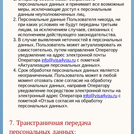
персональных данных и принимает все возможные
меры, исключающие доступ к персональным
данным неуполномоченных лиц.
Персональные данные Пользователя никогда, ни
при каких условиях не будут переданы третьим
лицам, за исключением случаев, связанных с
исполнением действующего законодательства.
В случае выявления неточностей в персональных
данных, Пользователь может актуализировать их
самостоятельно, путем направления Оператору
уведомление на адрес электронной почты
Оператора
info@visa4you.ru
с пометкой
«Актуализация персональных данных».
Срок обработки персональных данных является
неограниченным. Пользователь может в любой
момент отозвать свое согласие на обработку
персональных данных, направив Оператору
уведомление посредством электронной почты на
электронный адрес Оператора
info@visa4you.ru
с
пометкой «Отзыв согласия на обработку
персональных данных».
7. Трансграничная передача
персональных данных: