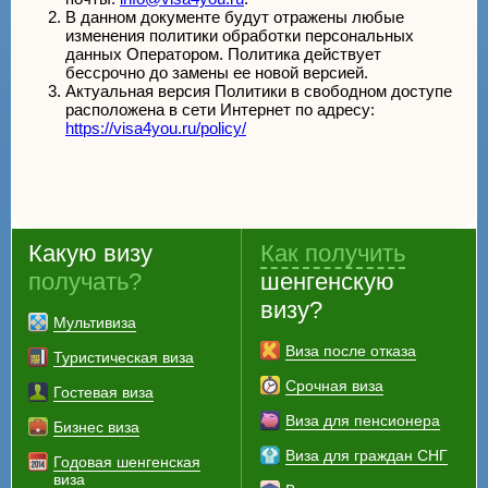
В данном документе будут отражены любые
изменения политики обработки персональных
данных Оператором. Политика действует
бессрочно до замены ее новой версией.
Актуальная версия Политики в свободном доступе
расположена в сети Интернет по адресу:
https://visa4you.ru/policy/
Какую визу
Как получить
получать?
шенгенскую
визу?
Мультивиза
Виза после отказа
Туристическая виза
Срочная виза
Гостевая виза
Виза для пенсионера
Бизнес виза
Виза для граждан СНГ
Годовая шенгенская
виза