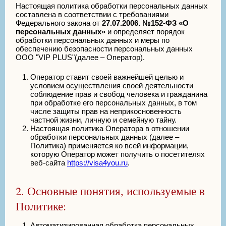
Настоящая политика обработки персональных данных
составлена в соответствии с требованиями
Федерального закона от
27.07.2006. №152-ФЗ «О
персональных данных»
и определяет порядок
обработки персональных данных и меры по
обеспечению безопасности персональных данных
ООО "VIP PLUS"(далее – Оператор).
Оператор ставит своей важнейшей целью и
условием осуществления своей деятельности
соблюдение прав и свобод человека и гражданина
при обработке его персональных данных, в том
числе защиты прав на неприкосновенность
частной жизни, личную и семейную тайну.
Настоящая политика Оператора в отношении
обработки персональных данных (далее –
Политика) применяется ко всей информации,
которую Оператор может получить о посетителях
веб-сайта
https://visa4you.ru
.
2. Основные понятия, используемые в
Политике:
Автоматизированная обработка персональных