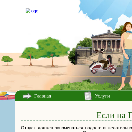
Главная
Услуги
Если на 
Отпуск должен запоминаться надолго и желательно