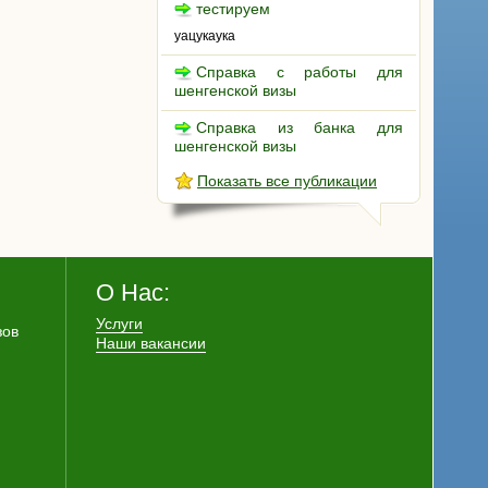
тестируем
уацукаука
Справка с работы для
шенгенской визы
Справка из банка для
шенгенской визы
Показать все публикации
О Нас:
Услуги
зов
Наши вакансии