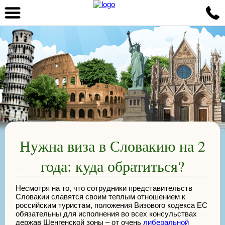
Нужна виза в Словакию на 2
года: куда обратиться?
Несмотря на то, что сотрудники представительств
Словакии славятся своим теплым отношением к
российским туристам, положения Визового кодекса ЕС
обязательны для исполнения во всех консульствах
держав Шенгенской зоны – от очень
либеральной