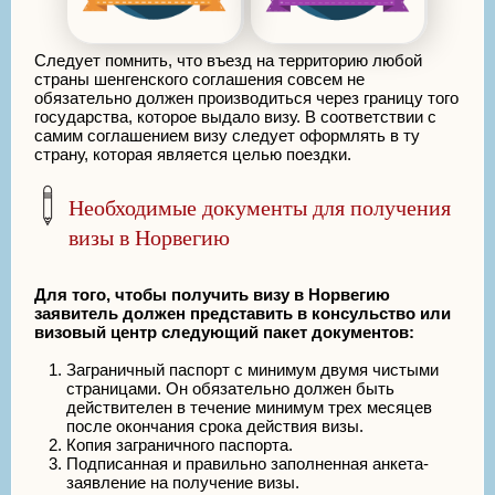
Следует помнить, что въезд на территорию любой
страны шенгенского соглашения совсем не
обязательно должен производиться через границу того
государства, которое выдало визу. В соответствии с
самим соглашением визу следует оформлять в ту
страну, которая является целью поездки.
Необходимые документы для получения
визы в Норвегию
Для того, чтобы получить визу в Норвегию
заявитель должен представить в консульство или
визовый центр следующий пакет документов:
Заграничный паспорт с минимум двумя чистыми
страницами. Он обязательно должен быть
действителен в течение минимум трех месяцев
после окончания срока действия визы.
Копия заграничного паспорта.
Подписанная и правильно заполненная анкета-
заявление на получение визы.