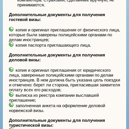
принимаются.
Дополнительные документы для получения
гостевой визы:
копия и оригинал приглашения от физического лица,
которые были заверены полицейскими органами по
делам иностранцев;
копия паспорта приглашающего лица.
Дополнительные документы для получения
деловой визы:
копия и оригинал приглашения от юридического
лица, заверенные полицейскими органами по делам
иностранцев. В нем должна быть указана цель поездки
и отмечено: берет ли сторона, пригласившая заявителя
оплату всех его расходов;
выписка из реестра компании выславшей
приглашение;
заполненная анкета на оформление деловой
норвежской визы.
Дополнительные документы для получения
туристической визы: