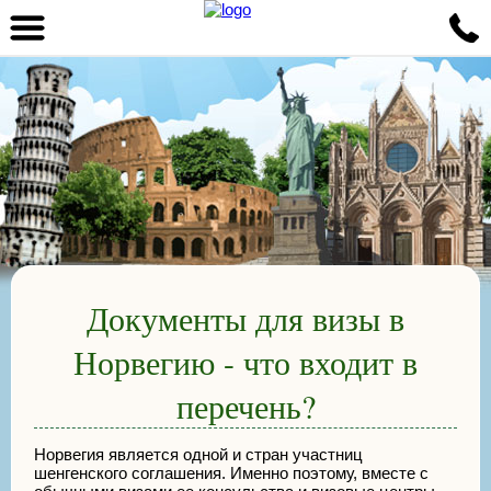
Документы для визы в
Норвегию - что входит в
перечень?
Норвегия является одной и стран участниц
шенгенского соглашения. Именно поэтому, вместе с