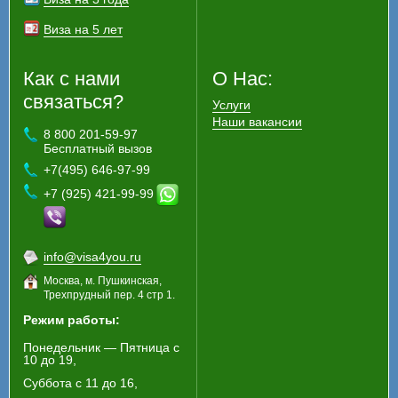
Виза на 5 лет
Как с нами
О Нас:
связаться?
Услуги
Наши вакансии
8 800 201-59-97
Бесплатный вызов
+7(495) 646-97-99
+7 (925) 421-99-99
info@visa4you.ru
Москва, м. Пушкинская,
Трехпрудный пер. 4 стр 1.
Режим работы:
Понедельник — Пятница с
10 до 19,
Суббота с 11 до 16,