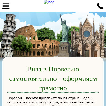
Виза в Норвегию
самостоятельно - оформляем
грамотно
Норвегия – весьма привлекательная страна. Здесь
есть, что посмотреть туристам, и бизнесменам также