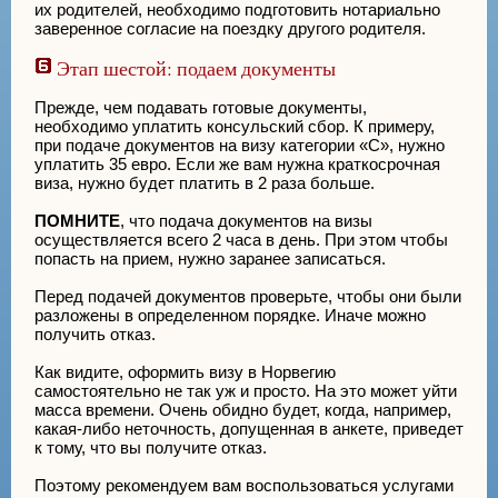
их родителей, необходимо подготовить нотариально
заверенное согласие на поездку другого родителя.
Этап шестой: подаем документы
Прежде, чем подавать готовые документы,
необходимо уплатить консульский сбор. К примеру,
при подаче документов на визу категории «C», нужно
уплатить 35 евро. Если же вам нужна краткосрочная
виза, нужно будет платить в 2 раза больше.
ПОМНИТЕ
, что подача документов на визы
осуществляется всего 2 часа в день. При этом чтобы
попасть на прием, нужно заранее записаться.
Перед подачей документов проверьте, чтобы они были
разложены в определенном порядке. Иначе можно
получить отказ.
Как видите, оформить визу в Норвегию
самостоятельно не так уж и просто. На это может уйти
масса времени. Очень обидно будет, когда, например,
какая-либо неточность, допущенная в анкете, приведет
к тому, что вы получите отказ.
Поэтому рекомендуем вам воспользоваться услугами