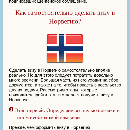
подписавших Шенгенское соглашение.
Как самостоятельно сделать визу в
Норвегию?
Сделать визу в Норвегию самостоятельно вполне
реально. Но для этого следует потратить довольно
много времени. Большая часть из него уходит на сбор
документов, а также на то, чтобы попасть в посольство
для их подачи. Рассмотрим этапы, которые
приходится пройти тем, кто желает получить визу в
Норвегию.
Этап первый: Определяемся с целью поездки и
типом необходимой вам визы
Прежде, чем оформить визу в Норвегию