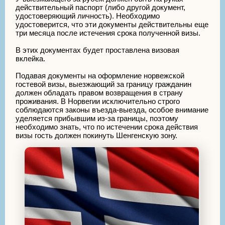
действительный паспорт (либо другой документ,
удостоверяющий личность). Необходимо
удостоверится, что эти документы действительны еще
три месяца после истечения срока полученной визы.
В этих документах будет проставлена визовая
вклейка.
Подавая документы на оформление норвежской
гостевой визы, выезжающий за границу гражданин
должен обладать правом возвращения в страну
проживания. В Норвегии исключительно строго
соблюдаются законы въезда-выезда, особое внимание
уделяется прибывшим из-за границы, поэтому
необходимо знать, что по истечении срока действия
визы гость должен покинуть Шенгенскую зону.