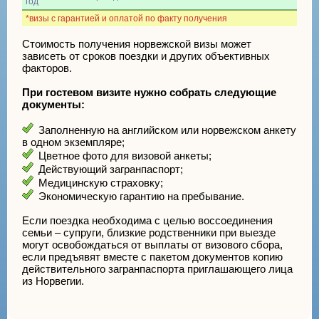
год
*визы с гарантией и оплатой по факту получения
Стоимость получения норвежской визы может
зависеть от сроков поездки и других объективных
факторов.
При гостевом визите нужно собрать следующие
документы:
Заполненную на английском или норвежском анкету
в одном экземпляре;
Цветное фото для визовой анкеты;
Действующий загранпаспорт;
Медицинскую страховку;
Экономическую гарантию на пребывание.
Если поездка необходима с целью воссоединения
семьи – супруги, близкие родственники при выезде
могут освобождаться от выплаты от визового сбора,
если предъявят вместе с пакетом документов копию
действительного загранпаспорта приглашающего лица
из Норвегии.