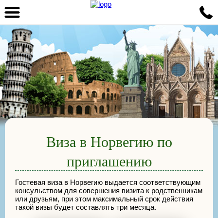
Виза в Норвегию по
приглашению
Гостевая виза в Норвегию выдается соответствующим
консульством для совершения визита к родственникам
или друзьям, при этом максимальный срок действия
такой визы будет составлять три месяца.