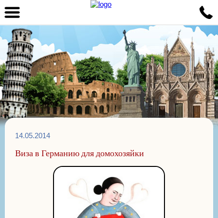
14.05.2014
Виза в Германию для домохозяйки