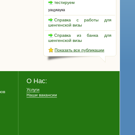
тестируем
уацукаука
Справка с работы для
шенгенской визы
Справка из банка для
шенгенской визы
Показать все публикации
О Нас:
Услуги
зов
Наши вакансии