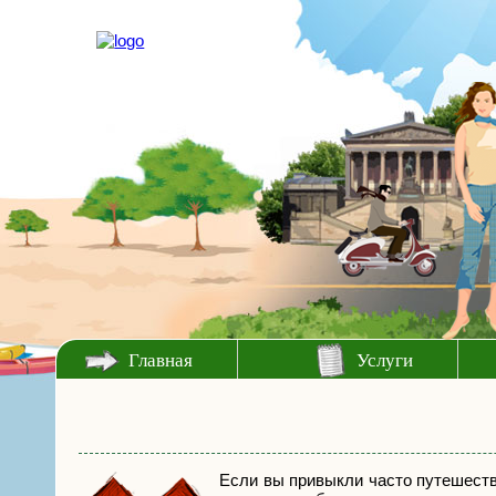
Главная
Услуги
Если вы привыкли часто путешество