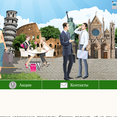
Акции
Контакты