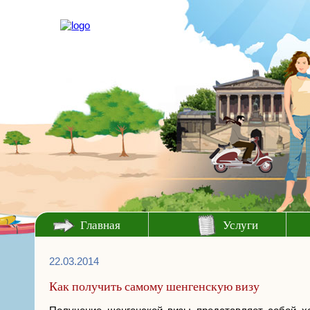
Главная
Услуги
22.03.2014
Как получить самому шенгенскую визу